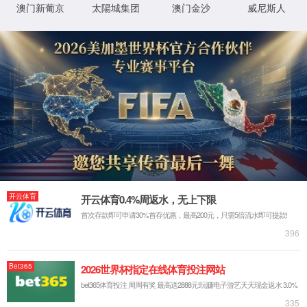
当前位置：
>
>
6690必发集团官网入口
产品中心
高温管式炉系
列
高温管式炉
高温管式炉