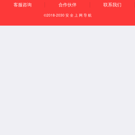
换一张
提交留言
6690必发集团官网入口
箱式气氛炉、高温熔块炉、高温升降炉、高温箱式炉厂家
联系方式
销售经理：13623883335（微信同号）
销售经理：13663796128（微信同号）
邮箱：695536763@qq.com
地址：河南省洛阳市高新区龙鳞路89号院内一楼