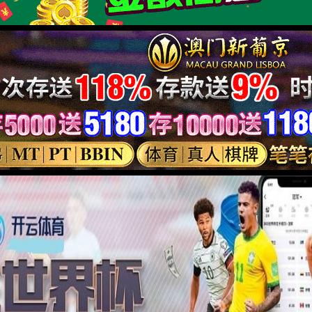
05
石英管管式炉使用时需要注意哪些？...
管式炉是一种比较常用的炉型， 管式炉 需要用
管、不锈钢管等，不过不同材质的炉管有不同的使用注
25-06
30
实验电炉出现故障您别慌，先来看看此文章...
实验电炉其实是可做高温热处理实验型电炉的统称
熔块炉、退火炉等等都可称为 实验电炉 。实验电炉使
25-05
13
箱式气氛炉...
...
25-05
28
在实验室操作箱式实验炉需要注意的地方...
箱式实验炉就是那种外形像箱子一样的实验电炉，
是用来做烧结、退火、回火等高温热处理工艺。是大学
25-04