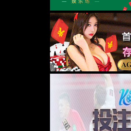
常见问题
如果您有任何疑问请拨打
13623883335(微信同号)
13663796128(微信同号)
咨询我们