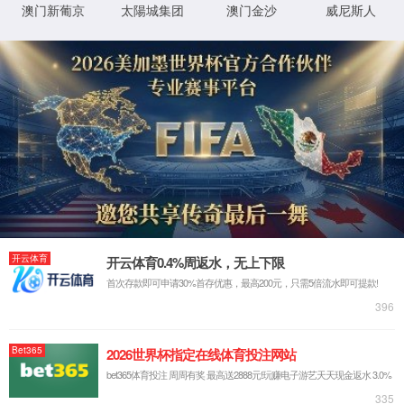
|
|
|
6690必发集团官网入口
关于我们
公司动态
产品中心
|
|
|
|
工程案例
资质荣誉
在线留言
联系我们
换一张
提交留言