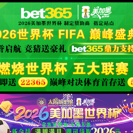
-官方网站
市场为导向，以质量为保证，以服务为宗旨
锂电池行业，实验高端电炉
动态
产品中心
客户案例
资质荣誉
售后服务