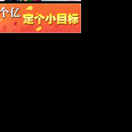
|
在线留言
联系我们
降炉、高温箱式
同号）
同号）