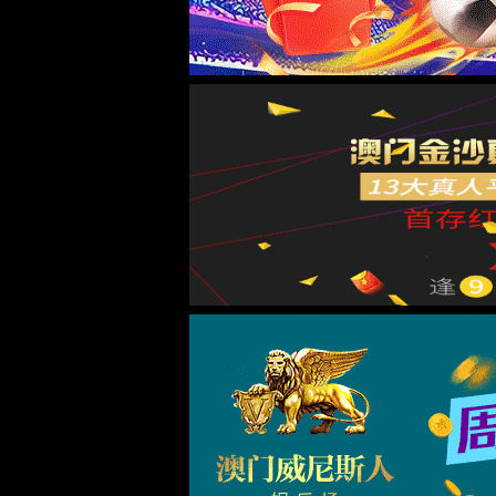
大学院校客户
当前位置：
>
6690必发集团官网入口
工
四川大学
发布时间：2020-04-10
作者：
点击：26293